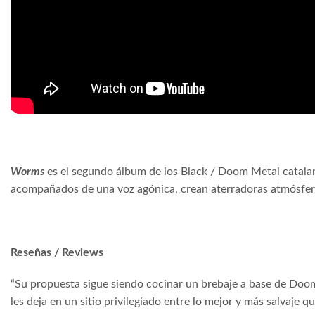
Worms
es el segundo álbum de los Black / Doom Metal catal
acompañados de una voz agónica, crean aterradoras atmósfera
Reseñas / Reviews
“Su propuesta sigue siendo cocinar un brebaje a base de Doom,
les deja en un sitio privilegiado entre lo mejor y más salvaje