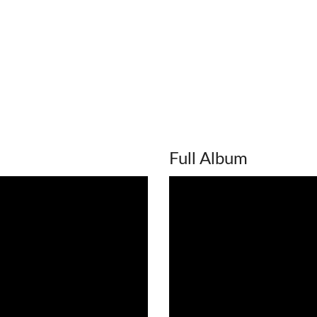
Full Album