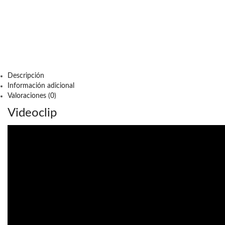
Descripción
Información adicional
Valoraciones (0)
Videoclip