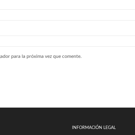
ador para la próxima vez que comente.
INFORMACIÓN LEGAL