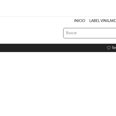
INICIO
LABEL VINILAK
Se