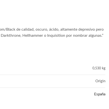
/Black de calidad, oscuro, ácido, altamente depresivo pero
Darkthrone, Hellhammer o Inquisition por nombrar algunas.”
0,530 kg
Origin
España