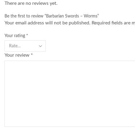
There are no reviews yet.
Be the first to review “Barbarian Swords – Worms”
Your email address will not be published. Required fields are 
Your rating
*
Your review
*