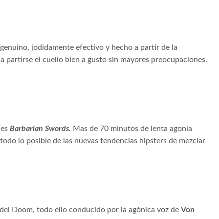
genuino, jodidamente efectivo y hecho a partir de la
a partirse el cuello bien a gusto sin mayores preocupaciones.
nes
Barbarian Swords.
Mas de 70 minutos de lenta agonía
todo lo posible de las nuevas tendencias hipsters de mezclar
 del Doom, todo ello conducido por la agónica voz de
Von