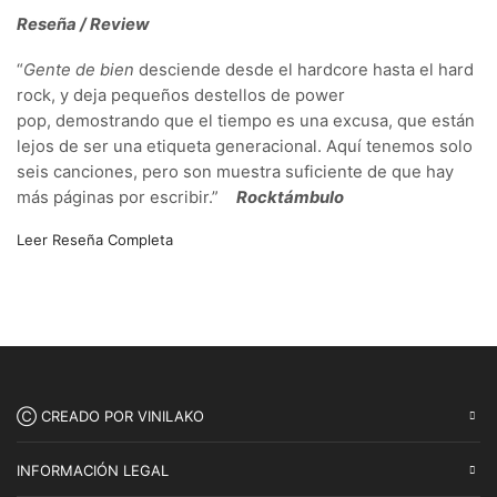
Reseña / Review
“
Gente de bien
desciende desde el hardcore hasta el hard
rock, y deja pequeños destellos de power
pop,
demostrando que el tiempo es una excusa, que están
lejos de ser una etiqueta generacional
. Aquí tenemos solo
seis canciones, pero son muestra suficiente de que hay
más páginas por escribir.”
Rocktámbulo
Leer Reseña Completa
Ⓒ CREADO POR VINILAKO
INFORMACIÓN LEGAL