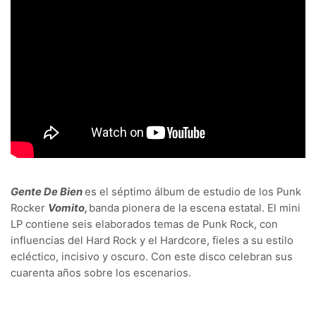
Gente De Bien
es el séptimo álbum de estudio de los Punk
Rocker
Vomito,
banda pionera de la escena estatal. El mini
LP contiene seis elaborados temas de Punk Rock, con
influencias del Hard Rock y el Hardcore, fieles a su estilo
ecléctico, incisivo y oscuro. Con este disco celebran sus
cuarenta años sobre los escenarios.