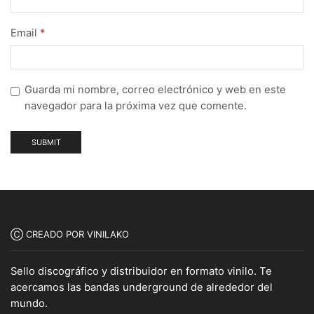
Email
*
Guarda mi nombre, correo electrónico y web en este
navegador para la próxima vez que comente.
Ⓒ CREADO POR VINILAKO
Sello discográfico y distribuidor en formato vinilo. Te
acercamos las bandas underground de alrededor del
mundo.