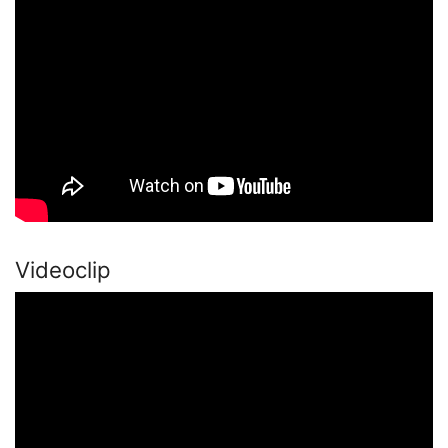
Videoclip