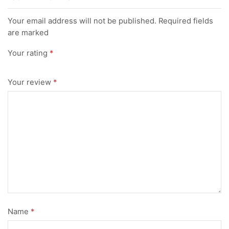
Your email address will not be published. Required fields
are marked
Your rating
*
Your review
*
Name
*