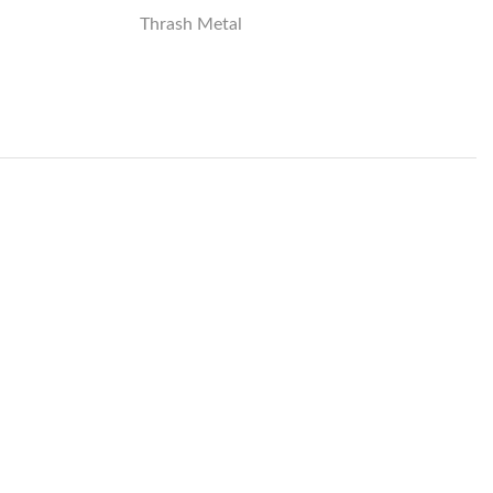
Thrash Metal