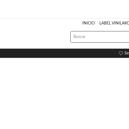
INICIO
LABEL VINILAK
Se