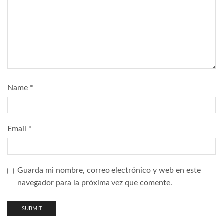
Name
*
Email
*
Guarda mi nombre, correo electrónico y web en este
navegador para la próxima vez que comente.