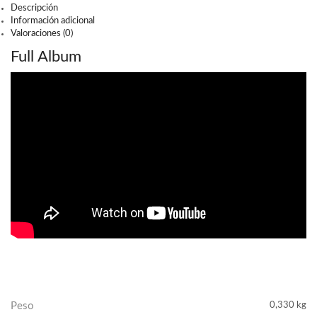
Descripción
Información adicional
Valoraciones (0)
Full Album
Peso
0,330 kg