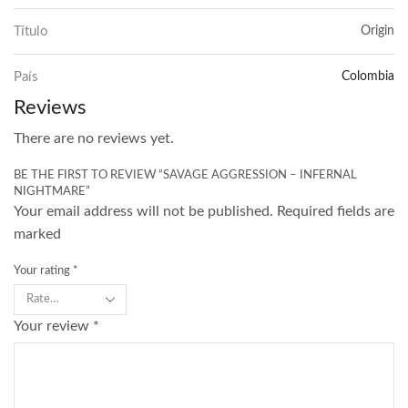
Título
Origin
País
Colombia
Reviews
There are no reviews yet.
BE THE FIRST TO REVIEW “SAVAGE AGGRESSION – INFERNAL
NIGHTMARE”
Your email address will not be published. Required fields are
marked
Your rating
*
Your review
*