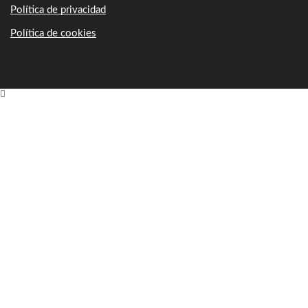
Política de privacidad
Política de cookies