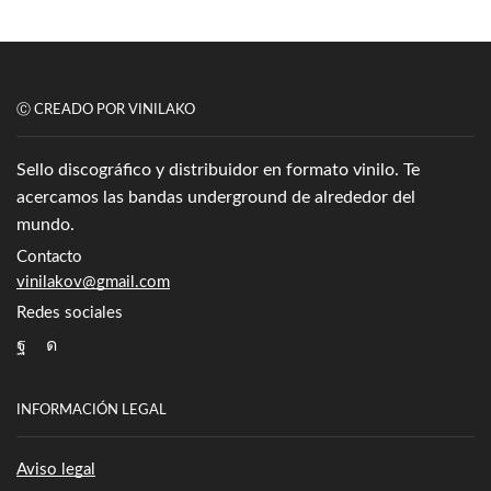
Ⓒ CREADO POR VINILAKO
Sello discográfico y distribuidor en formato vinilo. Te
acercamos las bandas underground de alrededor del
mundo.
Contacto
vinilakov@gmail.com
Redes sociales
Facebook
Instagram
INFORMACIÓN LEGAL
Aviso legal