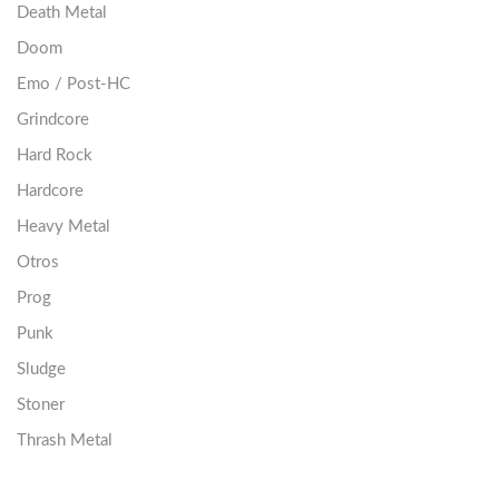
Death Metal
Doom
Emo / Post-HC
Grindcore
Hard Rock
Hardcore
Heavy Metal
Otros
Prog
Punk
Sludge
Stoner
Thrash Metal