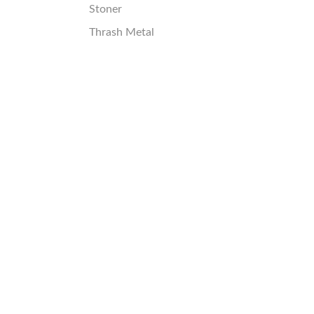
Stoner
Thrash Metal