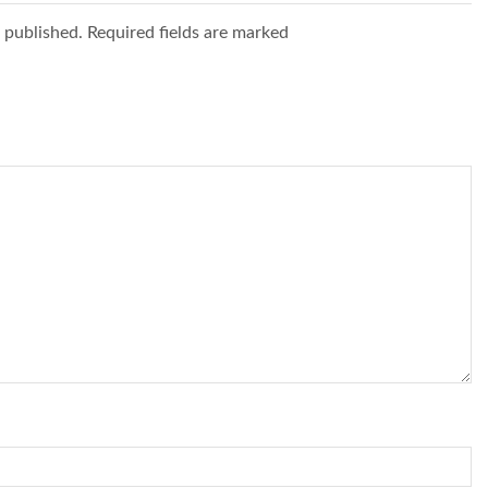
e published. Required fields are marked