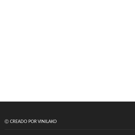
Ⓒ CREADO POR VINILAKO