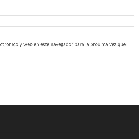
ctrónico y web en este navegador para la próxima vez que