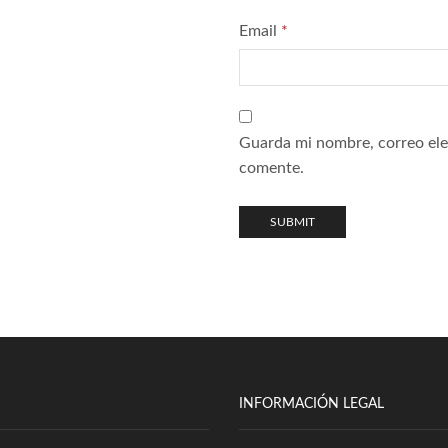
Email
*
Guarda mi nombre, correo ele
comente.
INFORMACIÓN LEGAL