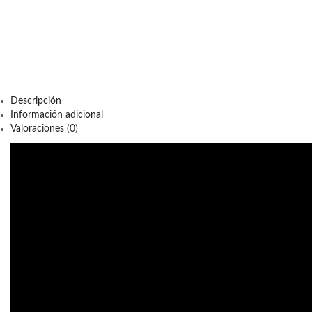
Descripción
Información adicional
Valoraciones (0)