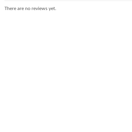
There are no reviews yet.