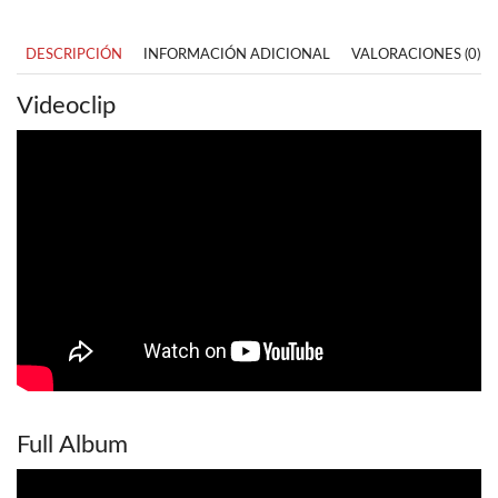
DESCRIPCIÓN
INFORMACIÓN ADICIONAL
VALORACIONES (0)
Videoclip
Full Album