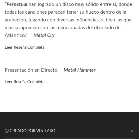
“Perpetual
han logrado un disco muy sólido entre sí, donde
todas las canciones parecen tener su hueco dentro de la
grabación, jugando con diversas influencias, si bien las que
más se aprecian son las mencionadas del otro lado del
Atlántico.”
Metal Cry
Leer Reseña Completa
Presentación en Directo
.
Metal Hammer
Leer Reseña Completa
Ⓒ CREADO POR VINILAKO