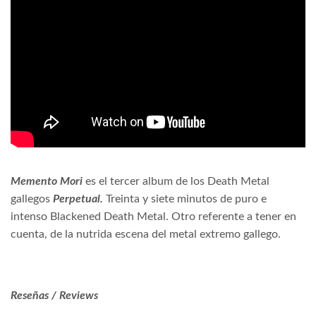
Memento Mori
es el tercer album de los Death Metal
gallegos
Perpetual.
Treinta y siete minutos de puro e
intenso Blackened Death Metal. Otro referente a tener en
cuenta, de la nutrida escena del metal extremo gallego.
Reseñas / Reviews