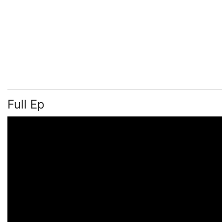
Full Ep