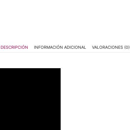
DESCRIPCIÓN
INFORMACIÓN ADICIONAL
VALORACIONES (0)