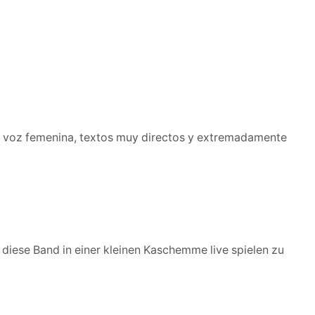
on voz femenina, textos muy directos y extremadamente
s diese Band in einer kleinen Kaschemme live spielen zu