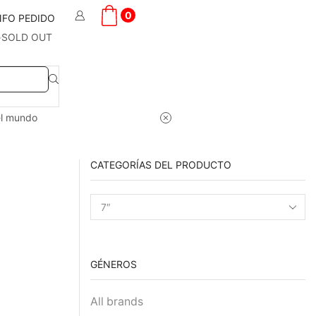
0
NFO PEDIDO
SOLD OUT
el mundo
CATEGORÍAS DEL PRODUCTO
GÉNEROS
All brands