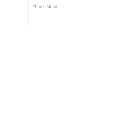
Thrash Metal