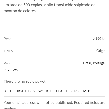
limitada de 500 copias, vinilo translucido salpicado de
montón de colores.
Peso
0,160 kg
Título
Origin
País
Brasil
,
Portugal
REVIEWS
There are no reviews yet.
BE THE FIRST TO REVIEW “P.B.O – FOGUETEIRO AZEITAO”
Your email address will not be published. Required fields are
marked