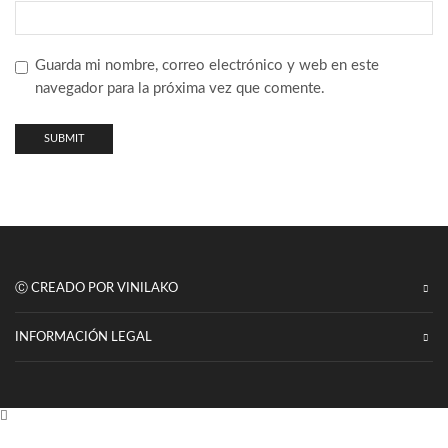
Guarda mi nombre, correo electrónico y web en este
navegador para la próxima vez que comente.
Ⓒ CREADO POR VINILAKO
INFORMACIÓN LEGAL