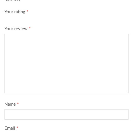
Your rating
*
Your review
*
Name
*
Email
*