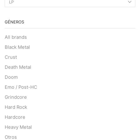
GÉNEROS
All brands
Black Metal
Crust
Death Metal
Doom
Emo / Post-HC
Grindcore
Hard Rock
Hardcore
Heavy Metal
Otros