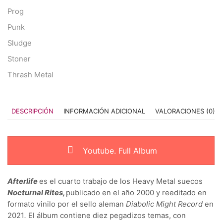
Prog
Punk
Sludge
Stoner
Thrash Metal
DESCRIPCIÓN
INFORMACIÓN ADICIONAL
VALORACIONES (0)
Youtube. Full Album
Afterlife
es el cuarto trabajo de los Heavy Metal suecos
Nocturnal Rites,
publicado en el año 2000 y reeditado en
formato vinilo por el sello aleman
Diabolic Might Record
en
2021
.
El álbum contiene diez pegadizos temas, con