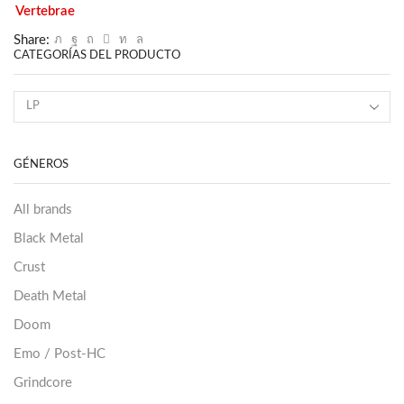
Vertebrae
Share:
CATEGORÍAS DEL PRODUCTO
GÉNEROS
All brands
Black Metal
Crust
Death Metal
Doom
Emo / Post-HC
Grindcore