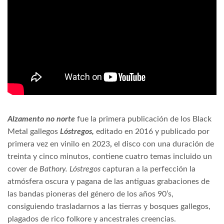
Alzamento no norte
fue la primera publicación de los Black
Metal gallegos
Lóstregos,
editado en 2016 y
publicado por
primera vez en vinilo en 2023
,
el disco con una duración de
treinta y cinco minutos, contiene cuatro temas incluido un
cover de
Bathory. Lóstregos
capturan a la perfección la
atmósfera oscura y pagana de las antiguas grabaciones de
las bandas pioneras del género de los años 90’s,
consiguiendo trasladarnos a las tierras y bosques gallegos,
plagados de rico folkore y ancestrales creencias.