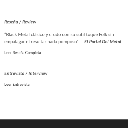
Reseña / Review
“Black Metal clásico y crudo con su sutil toque Folk sin
empalagar ni resultar nada pomposo”
El Portal Del Metal
Leer Reseña Completa
Entrevista
/ Interview
Leer Entrevista