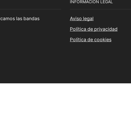
INFORMACIÓN LEGAL
cercamos las bandas
Aviso legal
Política de privacidad
Política de cookies