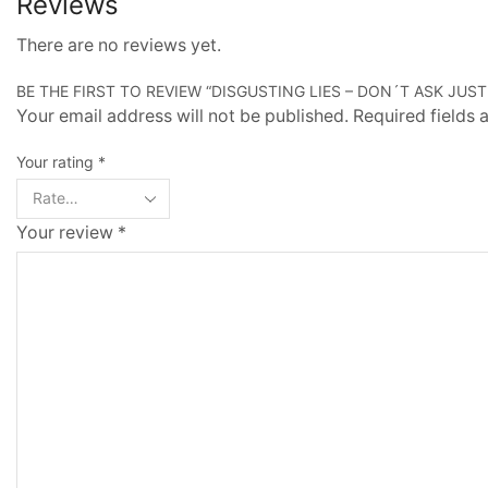
Reviews
There are no reviews yet.
BE THE FIRST TO REVIEW “DISGUSTING LIES – DON´T ASK JUST
Your email address will not be published. Required fields
Your rating
*
Your review
*