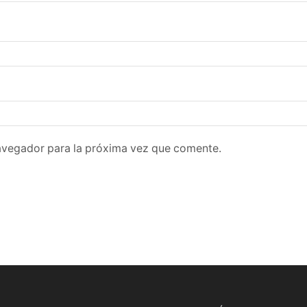
avegador para la próxima vez que comente.