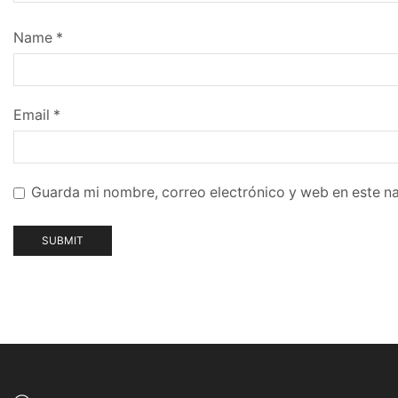
Name
*
Email
*
Guarda mi nombre, correo electrónico y web en este n