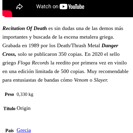
Recitation Of Death
es sin dudas una de las demos más
importantes y buscada de la escena metalera griega.
Grabada en 1989 por los Death/Thrash Metal
Danger
Cross,
solo se publicaron 350 copias. En 2020 el sello
griego
Floga Records
la reedito por primera vez en vinilo
en una edición limitada de 500 copias. Muy recomendable
para entusiastas de bandas cómo
Venom
o
Slayer.
Peso
0,330 kg
Origin
Título
Grecia
País