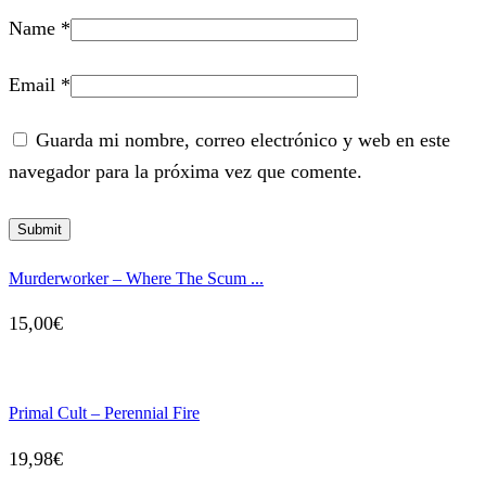
Name
*
Email
*
Guarda mi nombre, correo electrónico y web en este
navegador para la próxima vez que comente.
Murderworker – Where The Scum ...
15,00
€
Primal Cult – Perennial Fire
19,98
€