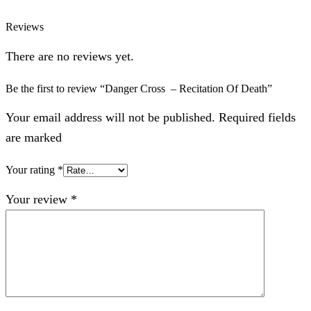
Reviews
There are no reviews yet.
Be the first to review “Danger Cross – Recitation Of Death”
Your email address will not be published. Required fields
are marked
Your rating
*
Your review
*