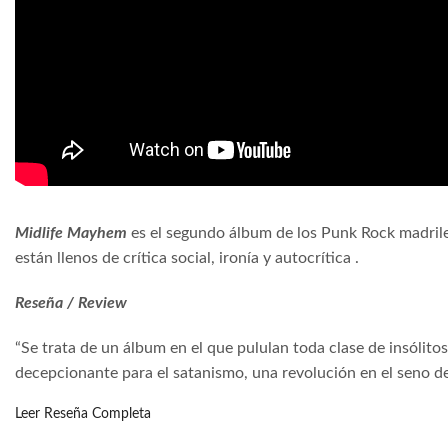
Midlife Mayhem
es el segundo álbum de los Punk Rock madri
están llenos de crítica social, ironía y autocrítica .
Reseña / Review
“Se trata de un álbum en el que pululan toda clase de insólito
decepcionante para el satanismo, una revolución en el seno de
Leer Reseña Completa