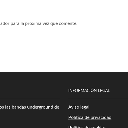
ador para la próxima vez que comente.
INFORMACIÓN LEGAL
amos las bandas underground de
Aviso legal
Política de privacidad
Política de cookies