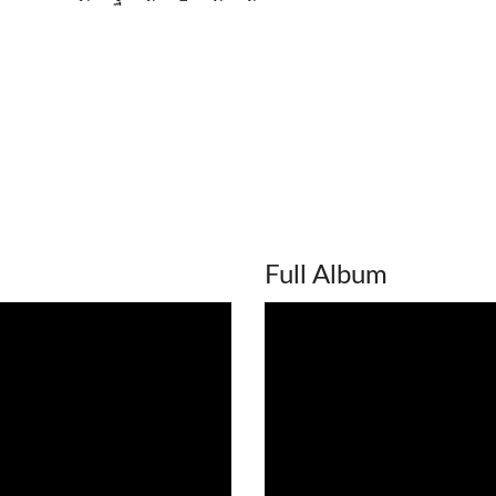
Full Album