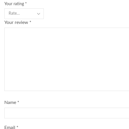
Your rating
*
Your review
*
Name
*
Email
*