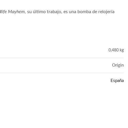
life Mayhem,
su último trabajo, es una bomba de relojería
0,480 kg
Origin
España