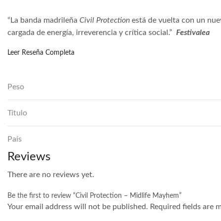
“La banda madrileña
Civil Protection
está de vuelta con un nue
cargada de energía, irreverencia y crítica social.”
Festivalea
Leer Reseña Completa
Peso
Título
País
Reviews
There are no reviews yet.
Be the first to review “Civil Protection – Midlife Mayhem”
Your email address will not be published. Required fields are 