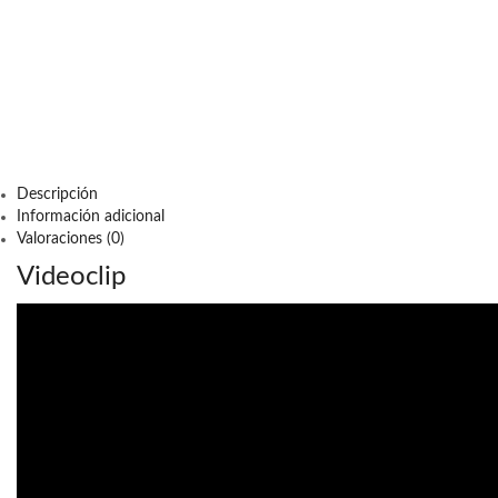
Descripción
Información adicional
Valoraciones (0)
Videoclip