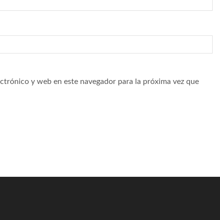
ctrónico y web en este navegador para la próxima vez que