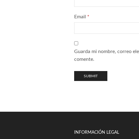
Email
*
Guarda mi nombre, correo ele
comente.
INFORMACIÓN LEGAL