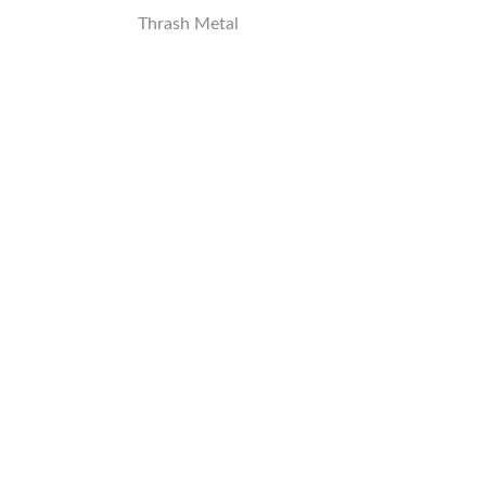
Thrash Metal