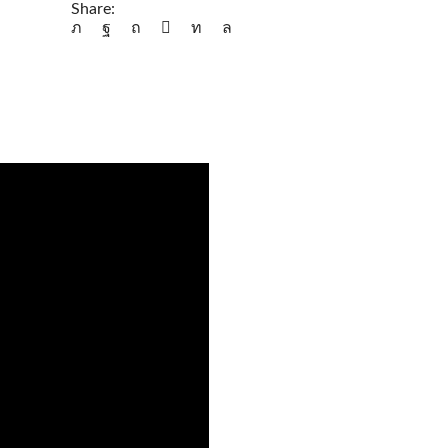
Share: