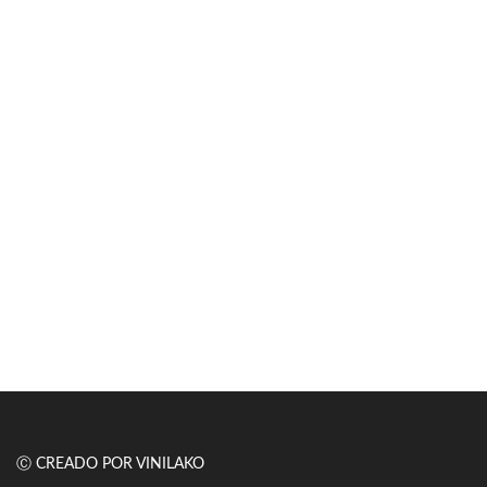
Ⓒ CREADO POR VINILAKO