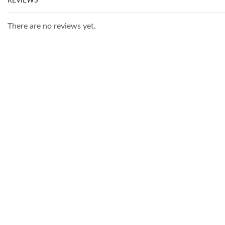
REVIEWS
There are no reviews yet.