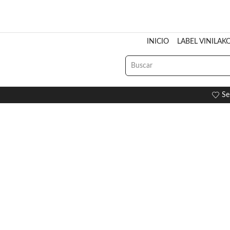
INICIO
LABEL VINILAK
Se