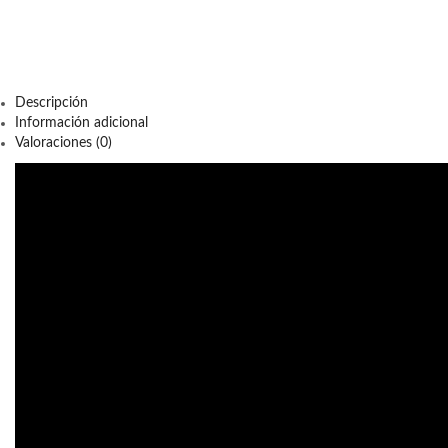
Descripción
Información adicional
Valoraciones (0)