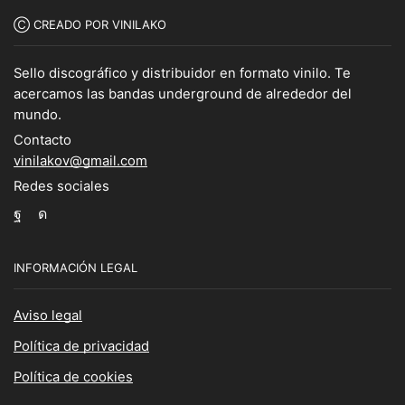
Ⓒ CREADO POR VINILAKO
Sello discográfico y distribuidor en formato vinilo. Te
acercamos las bandas underground de alrededor del
mundo.
Contacto
vinilakov@gmail.com
Redes sociales
Facebook
Instagram
INFORMACIÓN LEGAL
Aviso legal
Política de privacidad
Política de cookies