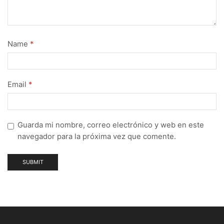
Name
*
Email
*
Guarda mi nombre, correo electrónico y web en este
navegador para la próxima vez que comente.