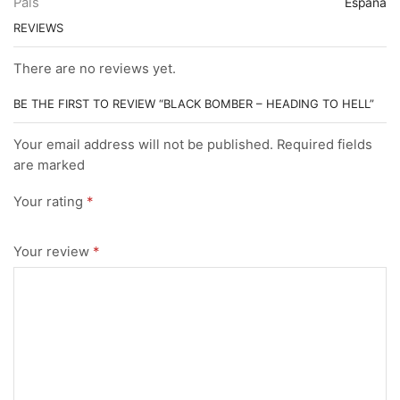
País
España
REVIEWS
There are no reviews yet.
BE THE FIRST TO REVIEW “BLACK BOMBER – HEADING TO HELL”
Your email address will not be published. Required fields
are marked
Your rating
*
Your review
*