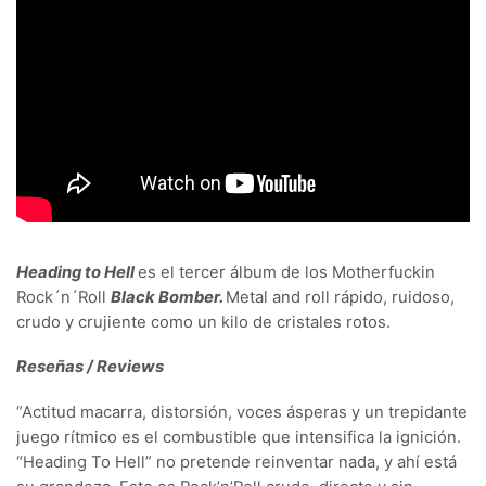
Heading to Hell
es el tercer álbum de los Motherfuckin
Rock´n´Roll
Black Bomber.
Metal and roll rápido, ruidoso,
crudo y crujiente como un kilo de cristales rotos.
Reseñas / Reviews
“Actitud macarra, distorsión, voces ásperas y un trepidante
juego rítmico es el combustible que intensifica la ignición.
“Heading To Hell” no pretende reinventar nada, y ahí está