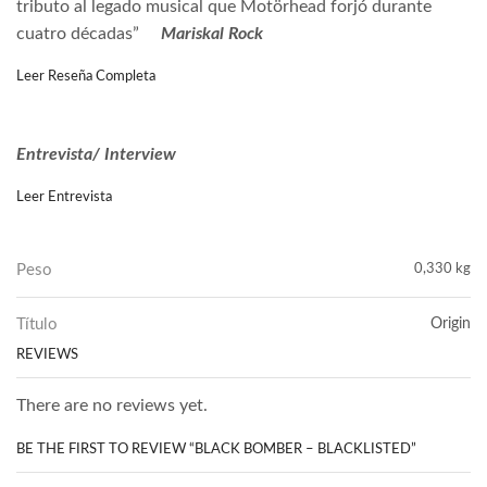
tributo al legado musical que Motörhead forjó durante
cuatro décadas”
Mariskal Rock
Leer Reseña Completa
Entrevista/ Interview
Leer Entrevista
Peso
0,330 kg
Título
Origin
REVIEWS
There are no reviews yet.
BE THE FIRST TO REVIEW “BLACK BOMBER – BLACKLISTED”