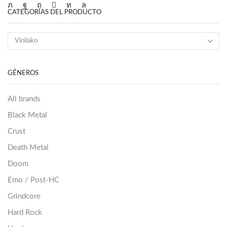
CATEGORÍAS DEL PRODUCTO
GÉNEROS
All brands
Black Metal
Crust
Death Metal
Doom
Emo / Post-HC
Grindcore
Hard Rock