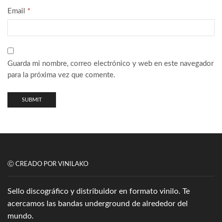
Email
*
Guarda mi nombre, correo electrónico y web en este navegador
para la próxima vez que comente.
Ⓒ CREADO POR VINILAKO
Sello discográfico y distribuidor en formato vinilo. Te
acercamos las bandas underground de alrededor del
mundo.