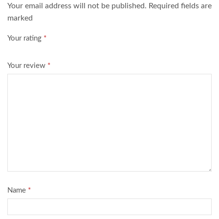
Your email address will not be published. Required fields are
marked
Your rating
*
Your review
*
Name
*