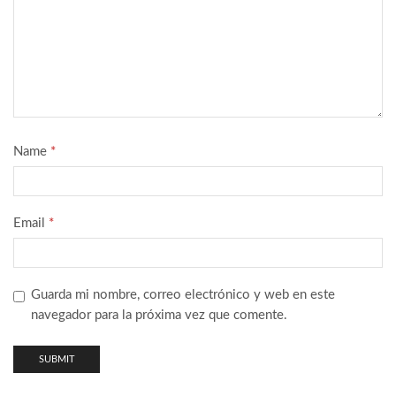
Name
*
Email
*
Guarda mi nombre, correo electrónico y web en este
navegador para la próxima vez que comente.