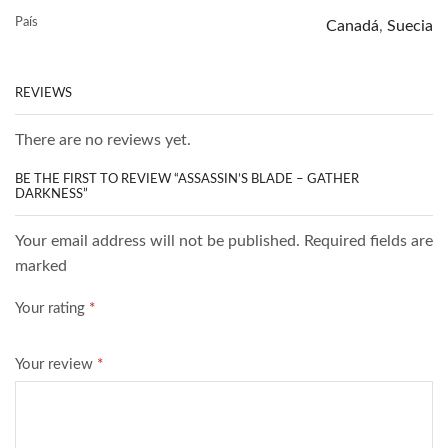
País
Canadá
,
Suecia
REVIEWS
There are no reviews yet.
BE THE FIRST TO REVIEW “ASSASSIN’S BLADE – GATHER
DARKNESS”
Your email address will not be published. Required fields are
marked
Your rating
*
Your review
*