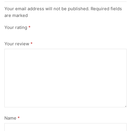
Your email address will not be published. Required fields
are marked
Your rating
*
Your review
*
Name
*