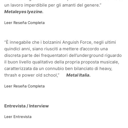
un lavoro imperdibile per gli amanti del genere.”
Metaleyes Iyezine.
Leer Reseña Completa
“È innegabile che i bolzanini Anguish Force, negli ultimi
quindici anni, siano riusciti a mettere d’accordo una
discreta parte dei frequentatori dell’underground riguardo
il buon livello qualitativo della propria proposta musicale,
caratterizzata da un connubio ben bilanciato di heavy,
thrash e power old school,”
Metal Italia.
Leer Reseña Completa
Entrevista / Interview
Leer Entrevista