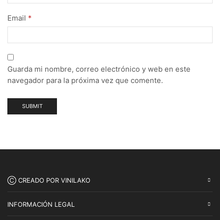
Email
*
Guarda mi nombre, correo electrónico y web en este
navegador para la próxima vez que comente.
Ⓒ CREADO POR VINILAKO
INFORMACIÓN LEGAL