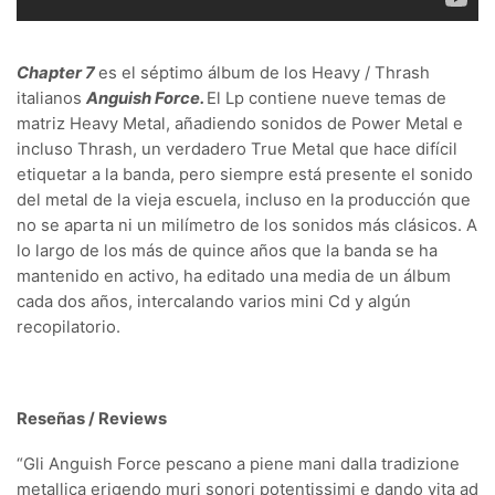
Chapter 7
es el séptimo álbum de los Heavy / Thrash
italianos
Anguish Force.
El Lp contiene nueve temas de
matriz Heavy Metal, añadiendo sonidos de Power Metal e
incluso Thrash, un verdadero True Metal que hace difícil
etiquetar a la banda, pero siempre está presente el sonido
del metal de la vieja escuela, incluso en la producción que
no se aparta ni un milímetro de los sonidos más clásicos. A
lo largo de los más de quince años que la banda se ha
mantenido en activo, ha editado una media de un álbum
cada dos años, intercalando varios mini Cd y algún
recopilatorio.
Reseñas / Reviews
“Gli Anguish Force pescano a piene mani dalla tradizione
metallica erigendo muri sonori potentissimi e dando vita ad