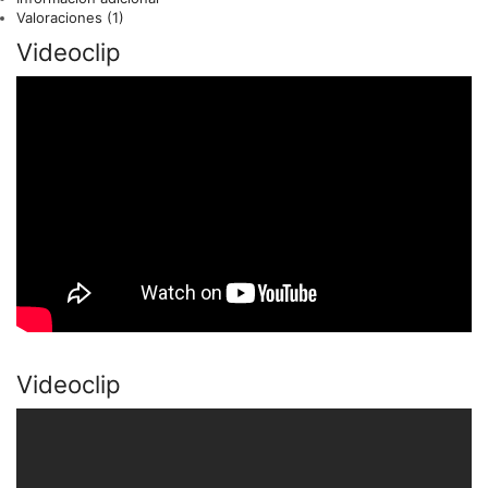
Valoraciones (1)
Videoclip
Videoclip