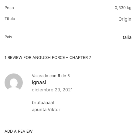
Peso
0,330 kg
Título
Origin
País
Italia
1 REVIEW FOR
ANGUISH FORCE – CHAPTER 7
Valorado con
5
de 5
Ignasi
diciembre 29, 2021
brutaaaaal
apunta Viktor
ADD A REVIEW