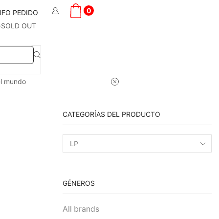
0
NFO PEDIDO
SOLD OUT
el mundo
CATEGORÍAS DEL PRODUCTO
GÉNEROS
All brands