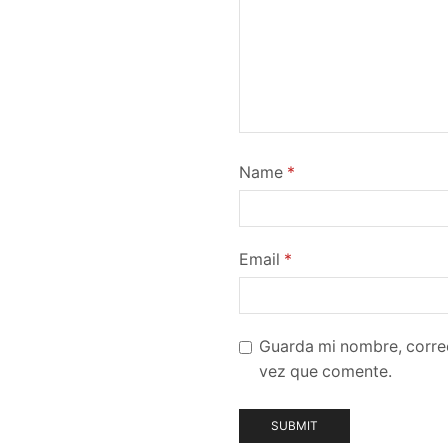
Name
*
Email
*
Guarda mi nombre, corre
vez que comente.