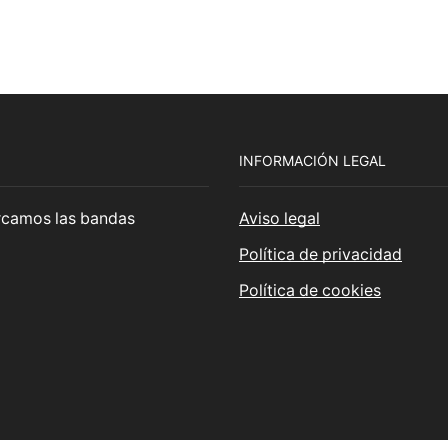
INFORMACIÓN LEGAL
cercamos las bandas
Aviso legal
Política de privacidad
Política de cookies