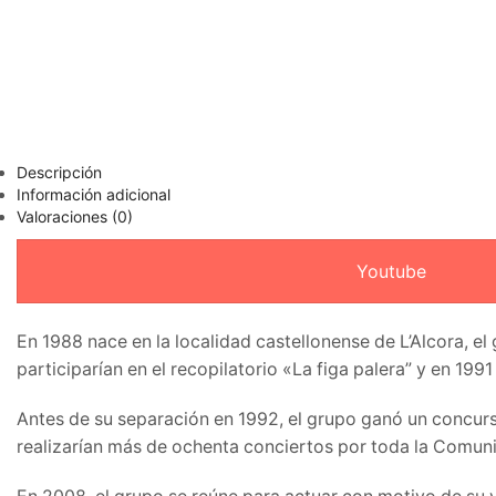
Descripción
Información adicional
Valoraciones (0)
Youtube
En 1988 nace en la localidad castellonense de L’Alcora, 
participarían en el recopilatorio «La figa palera” y en 1991
Antes de su separación en 1992, el grupo ganó un concurso
realizarían más de ochenta conciertos por toda la Comun