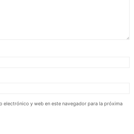
o electrónico y web en este navegador para la próxima