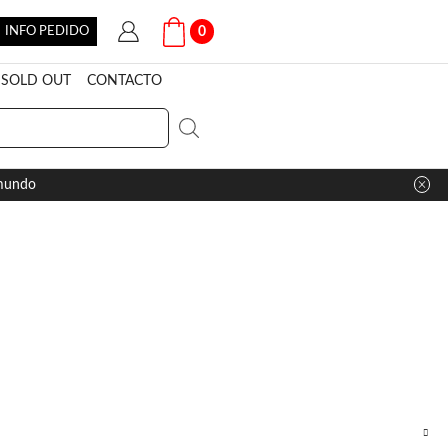
INFO PEDIDO
0
SOLD OUT
CONTACTO
 mundo