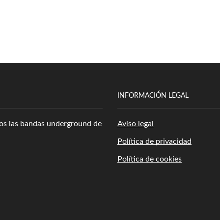
INFORMACIÓN LEGAL
amos las bandas underground de
Aviso legal
Política de privacidad
Política de cookies