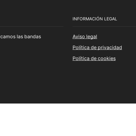
INFORMACIÓN LEGAL
cercamos las bandas
Aviso legal
Política de privacidad
Política de cookies