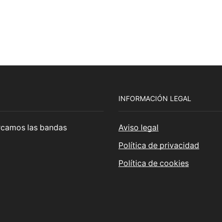
INFORMACIÓN LEGAL
cercamos las bandas
Aviso legal
Política de privacidad
Política de cookies