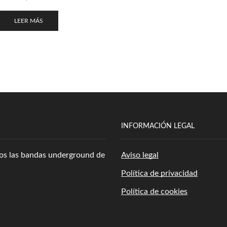
LEER MÁS
INFORMACIÓN LEGAL
amos las bandas underground de
Aviso legal
Política de privacidad
Política de cookies