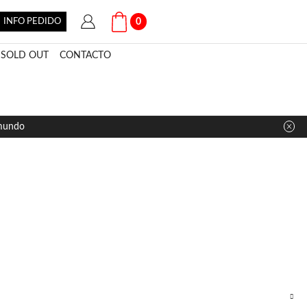
INFO PEDIDO
0
SOLD OUT
CONTACTO
 mundo