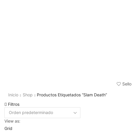
Sello
Inicio
Shop
Productos Etiquetados “Slam Death”
Filtros
View as:
Grid