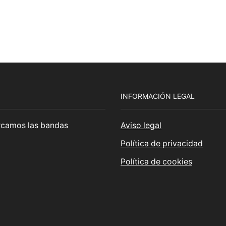
INFORMACIÓN LEGAL
cercamos las bandas
Aviso legal
Política de privacidad
Política de cookies