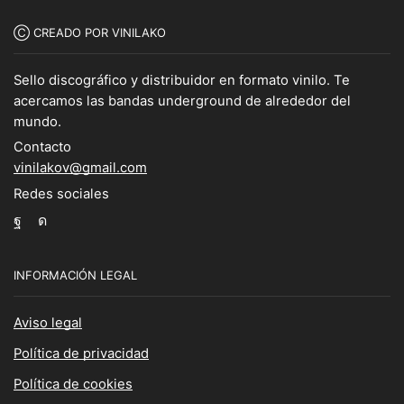
Ⓒ CREADO POR VINILAKO
Sello discográfico y distribuidor en formato vinilo. Te
acercamos las bandas underground de alrededor del
mundo.
Contacto
vinilakov@gmail.com
Redes sociales
Facebook
Instagram
INFORMACIÓN LEGAL
Aviso legal
Política de privacidad
Política de cookies