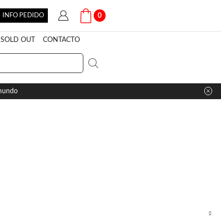
INFO PEDIDO
0
SOLD OUT
CONTACTO
 mundo