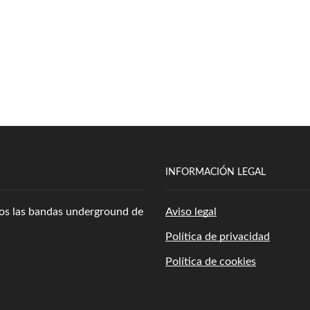
INFORMACIÓN LEGAL
amos las bandas underground de
Aviso legal
Política de privacidad
Política de cookies