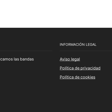
INFORMACIÓN LEGAL
cercamos las bandas
Aviso legal
Política de privacidad
Política de cookies