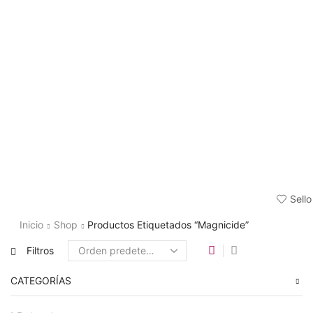
Sello
Inicio
Shop
Productos Etiquetados “Magnicide”
Filtros
CATEGORÍAS