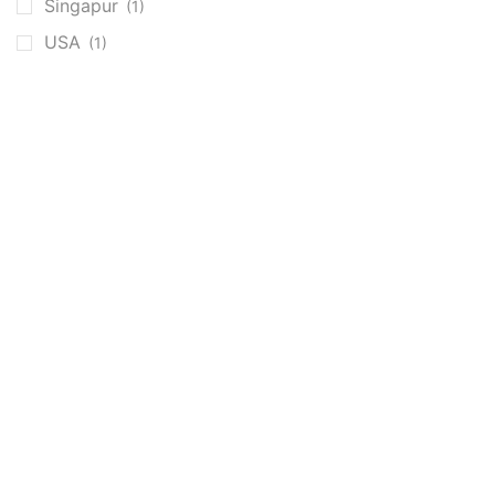
Singapur
(1)
USA
(1)