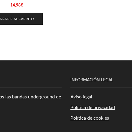
14,98
€
AÑADIR AL CARRITO
INFORMACIÓN LEGAL
amos las bandas underground de
Aviso legal
Política de privacidad
Política de cookies