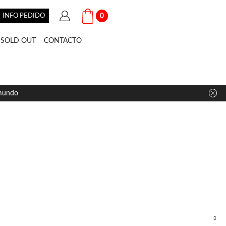
INFO PEDIDO
0
SOLD OUT
CONTACTO
 mundo