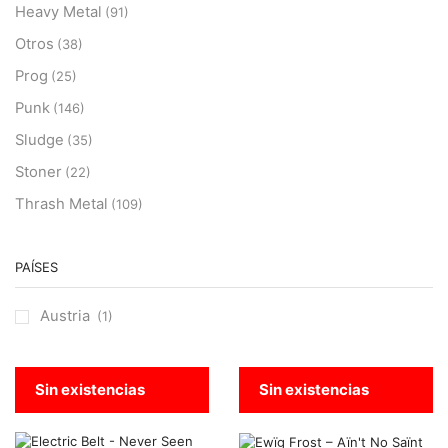
Heavy Metal
(91)
Otros
(38)
Prog
(25)
Punk
(146)
Sludge
(35)
Stoner
(22)
Thrash Metal
(109)
PAÍSES
Austria
(1)
Sin existencias
Sin existencias