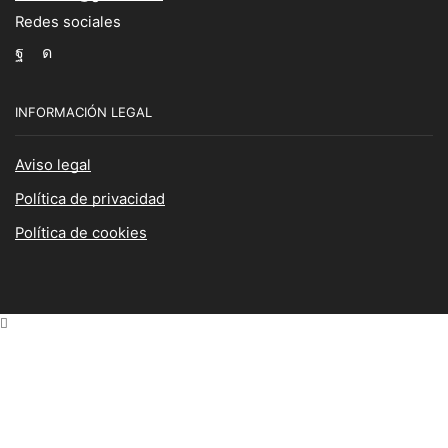
Redes sociales
Facebook
Instagram
INFORMACIÓN LEGAL
Aviso legal
Política de privacidad
Política de cookies