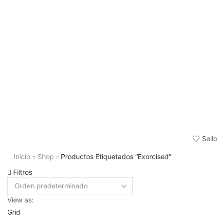
Sello
Inicio
Shop
Productos Etiquetados “Exorcised”
Filtros
View as:
Grid