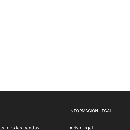
INFORMACIÓN LEGAL
cercamos las bandas
Aviso legal