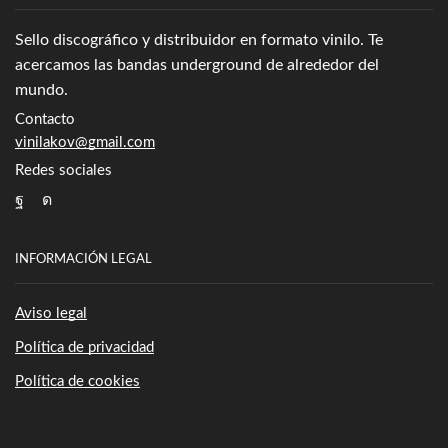
Sello discográfico y distribuidor en formato vinilo. Te
acercamos las bandas underground de alrededor del
mundo.
Contacto
vinilakov@gmail.com
Redes sociales
Facebook
Instagram
INFORMACIÓN LEGAL
Aviso legal
Política de privacidad
Política de cookies