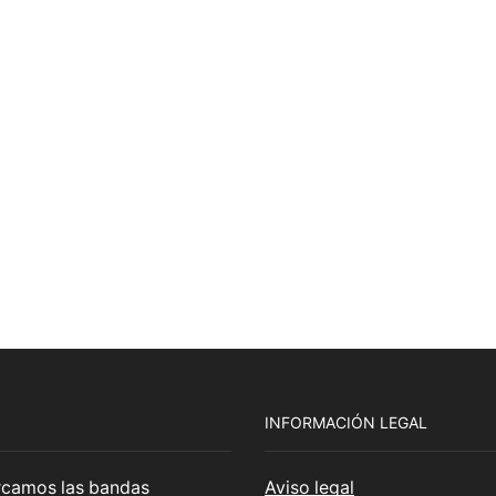
INFORMACIÓN LEGAL
cercamos las bandas
Aviso legal